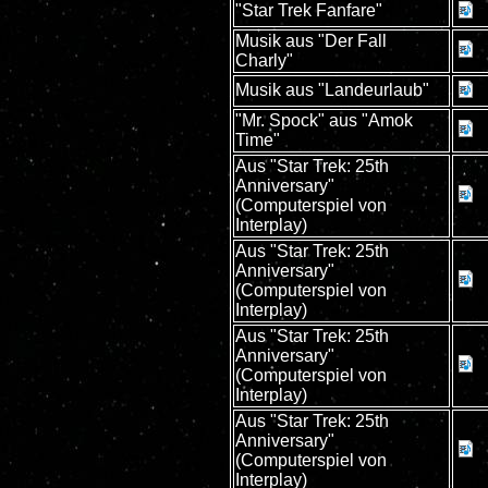
"Star Trek Fanfare"
Musik aus "Der Fall
Charly"
Musik aus "Landeurlaub"
"Mr. Spock" aus "Amok
Time"
Aus "Star Trek: 25th
Anniversary"
(Computerspiel von
Interplay)
Aus "Star Trek: 25th
Anniversary"
(Computerspiel von
Interplay)
Aus "Star Trek: 25th
Anniversary"
(Computerspiel von
Interplay)
Aus "Star Trek: 25th
Anniversary"
(Computerspiel von
Interplay)