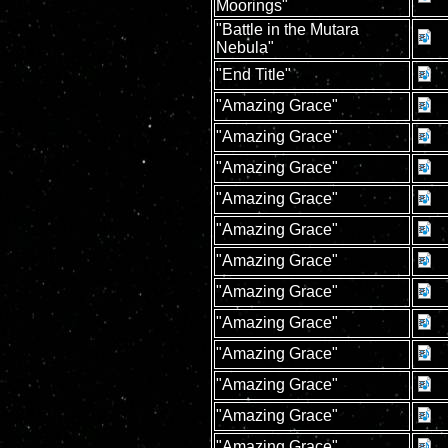
Moorings"
"Battle in the Mutara
Nebula"
"End Title"
"Amazing Grace"
"Amazing Grace"
"Amazing Grace"
"Amazing Grace"
"Amazing Grace"
"Amazing Grace"
"Amazing Grace"
"Amazing Grace"
"Amazing Grace"
"Amazing Grace"
"Amazing Grace"
"Amazing Grace"